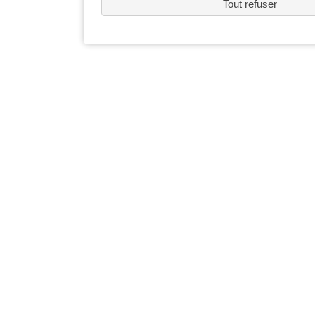
Tout refuser