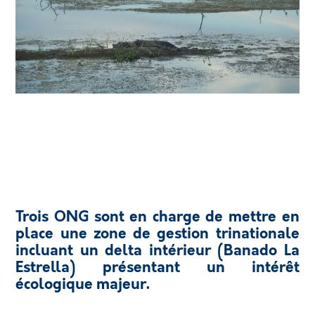
Trois ONG sont en charge de mettre en
place une zone de gestion trinationale
incluant un delta intérieur (Banado La
Estrella) présentant un intérêt
écologique majeur.