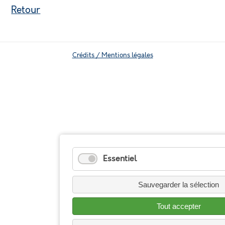
Retour
Crédits / Mentions légales
Essentiel
Sauvegarder la sélection
Tout accepter