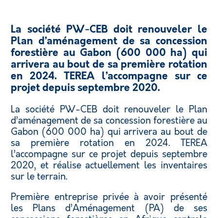
La société PW-CEB doit renouveler le
Plan d’aménagement de sa concession
forestière au Gabon (600 000 ha) qui
arrivera au bout de sa première rotation
en 2024. TEREA l’accompagne sur ce
projet depuis septembre 2020.
La société PW-CEB doit renouveler le Plan
d’aménagement de sa concession forestière au
Gabon (600 000 ha) qui arrivera au bout de
sa première rotation en 2024. TEREA
l’accompagne sur ce projet depuis septembre
2020, et réalise actuellement les inventaires
sur le terrain.
Première entreprise privée à avoir présenté
les Plans d’Aménagement (PA) de ses