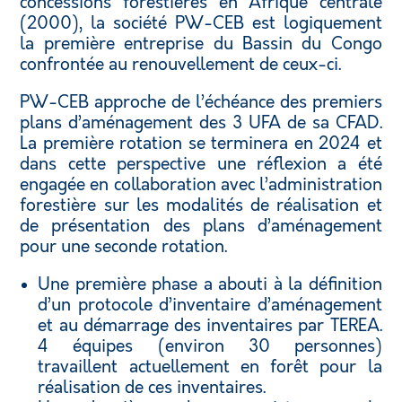
concessions forestières en Afrique centrale
(2000), la société PW-CEB est logiquement
la première entreprise du Bassin du Congo
confrontée au renouvellement de ceux-ci.
PW-CEB approche de l’échéance des premiers
plans d’aménagement des 3 UFA de sa CFAD.
La première rotation se terminera en 2024 et
dans cette perspective une réflexion a été
engagée en collaboration avec l’administration
forestière sur les modalités de réalisation et
de présentation des plans d’aménagement
pour une seconde rotation.
Une première phase a abouti à la définition
d’un protocole d’inventaire d’aménagement
et au démarrage des inventaires par TEREA.
4 équipes (environ 30 personnes)
travaillent actuellement en forêt pour la
réalisation de ces inventaires.