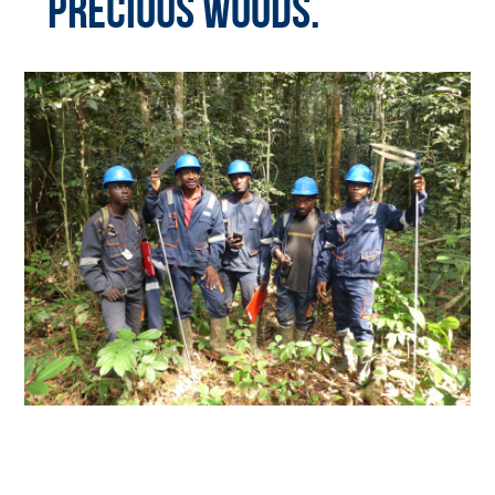
Precious Woods.